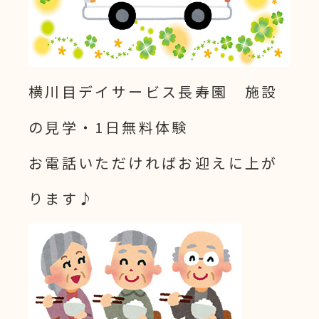
横川目デイサービス長寿園 施設
の見学・1日無料体験
お電話いただければお迎えに上が
ります♪