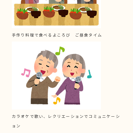
手作り料理で食べるよころび ご昼食タイム
カラオケで歌い、レクリエーションでコミュニケーシ
ョン