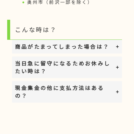
奥州市（前沢一部を除く）
こんな時は？
商品がたまってしまった場合は？
当日急に留守になるためお休みし
たい時は？
現金集金の他に支払方法はある
の？