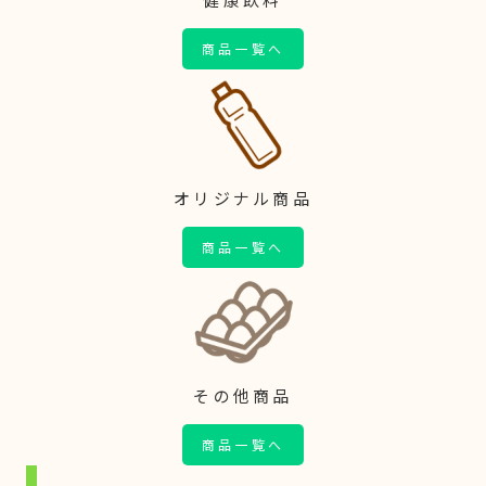
商品一覧へ
オリジナル商品
商品一覧へ
その他商品
商品一覧へ