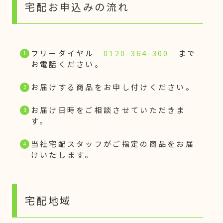
宅配お申込みの流れ
フリーダイヤル
0120-364-300
まで
お電話ください。
お届けする商品をお申し付けください。
お届け日時をご相談させていただきま
す。
当社宅配スタッフがご指定の商品をお届
けいたします。
宅配地域