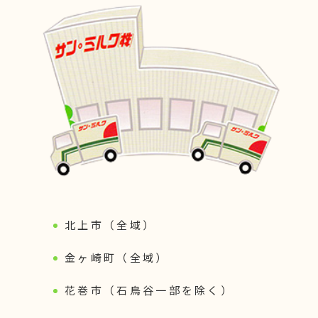
北上市（全域）
金ヶ崎町（全域）
花巻市（石鳥谷一部を除く）