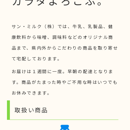
カラダよろこぶ。
サン・ミルク（株）では、牛乳、乳製品、健
康飲料から味噌、調味料などのオリジナル商
品まで、県内外からこだわりの商品を取り寄せ
て宅配しております。
お届けは１週間に一度。早朝の配達となりま
す。商品がたまった時やご不用な時はいつでも
お休みできます。
取扱い商品