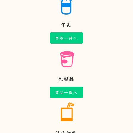
牛乳
商品一覧へ
乳製品
商品一覧へ
健康飲料