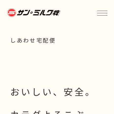
しあわせ宅配便
おいしい、安全。